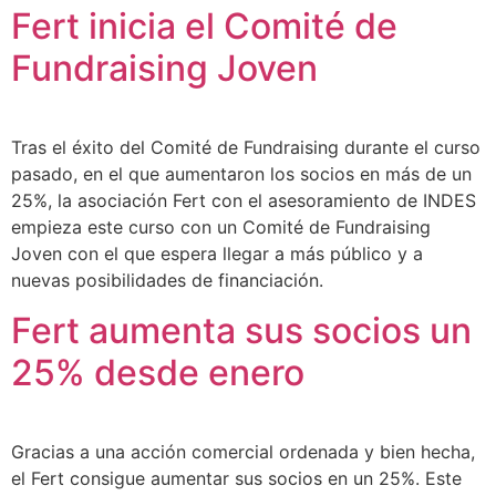
Fert inicia el Comité de
Fundraising Joven
Tras el éxito del Comité de Fundraising durante el curso
pasado, en el que aumentaron los socios en más de un
25%, la asociación Fert con el asesoramiento de INDES
empieza este curso con un Comité de Fundraising
Joven con el que espera llegar a más público y a
nuevas posibilidades de financiación.
Fert aumenta sus socios un
25% desde enero
Gracias a una acción comercial ordenada y bien hecha,
el Fert consigue aumentar sus socios en un 25%. Este