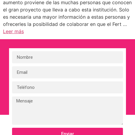
aumento proviene de las muchas personas que conocen
el gran proyecto que lleva a cabo esta institución. Solo
es necesaria una mayor información a estas personas y
ofrecerles la posibilidad de colaborar en que el Fert …
Leer más
Enviar