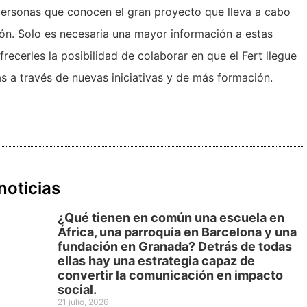
ersonas que conocen el gran proyecto que lleva a cabo
ción. Solo es necesaria una mayor información a estas
recerles la posibilidad de colaborar en que el Fert llegue
as a través de nuevas iniciativas y de más formación.
noticias
¿Qué tienen en común una escuela en
África, una parroquia en Barcelona y una
fundación en Granada? Detrás de todas
ellas hay una estrategia capaz de
convertir la comunicación en impacto
social.
21 julio, 2026