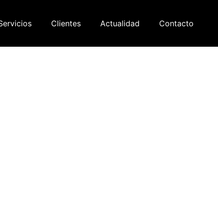
Servicios
Clientes
Actualidad
Contacto