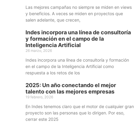
Las mejores campañas no siempre se miden en views
y beneficios. A veces se miden en proyectos que
salen adelante, que crecen,
Indes incorpora una línea de consultoría
y formación en el campo de la
Inteligencia Artificial
26 marzo, 2026
Indes incorpora una línea de consultoría y formación
en el campo de la Inteligencia Artificial como
respuesta a los retos de los
2025: Un año conectando el mejor
talento con las mejores empresas
19 febrero, 2026
En Indes tenemos claro que el motor de cualquier gran
proyecto son las personas que lo dirigen. Por eso,
cerrar este 2025