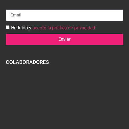
He leído y
acepto la política de privacidad
Enviar
COLABORADORES