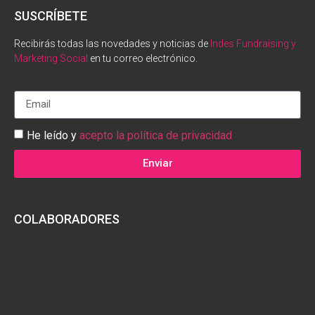
SUSCRÍBETE
Recibirás todas las novedades y noticias de
Indes Fundraising y
Marketing Social
en tu correo electrónico.
He leído y
acepto la política de privacidad
Enviar
COLABORADORES