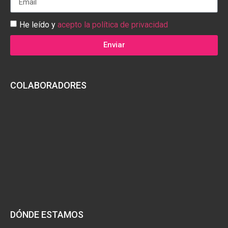
He leído y
acepto la política de privacidad
Enviar
COLABORADORES
DÓNDE ESTAMOS