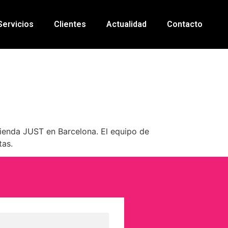
Servicios
Clientes
Actualidad
Contacto
 tienda JUST en Barcelona. El equipo de
tas.