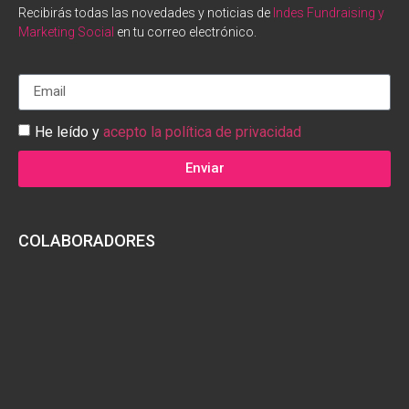
Recibirás todas las novedades y noticias de
Indes Fundraising y
Marketing Social
en tu correo electrónico.
He leído y
acepto la política de privacidad
Enviar
COLABORADORES