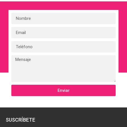
Enviar
SUSCRÍBETE