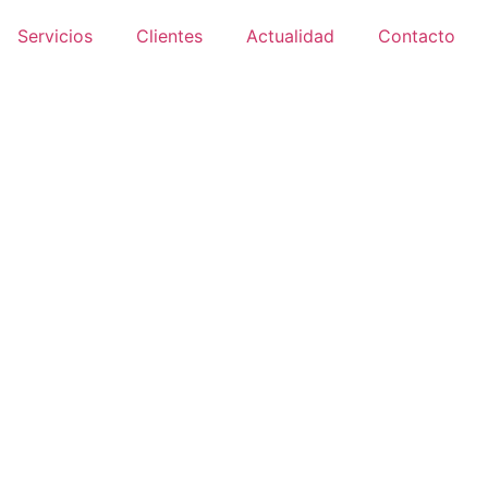
Servicios
Clientes
Actualidad
Contacto