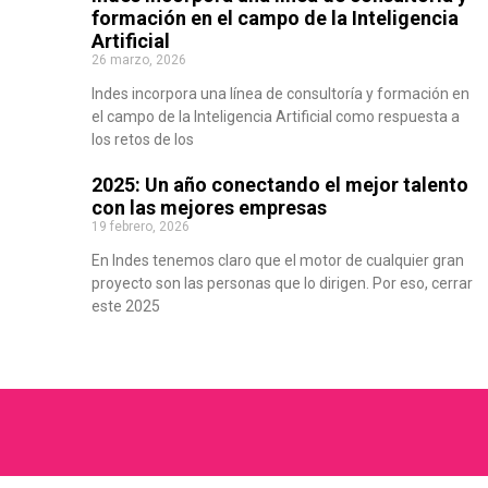
formación en el campo de la Inteligencia
Artificial
26 marzo, 2026
Indes incorpora una línea de consultoría y formación en
el campo de la Inteligencia Artificial como respuesta a
los retos de los
2025: Un año conectando el mejor talento
con las mejores empresas
19 febrero, 2026
En Indes tenemos claro que el motor de cualquier gran
proyecto son las personas que lo dirigen. Por eso, cerrar
este 2025