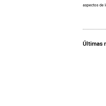
aspectos de l
Últimas 