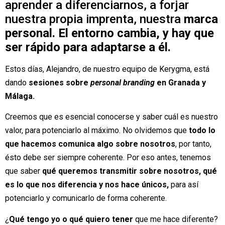
aprender a diferenciarnos, a forjar
nuestra propia imprenta, nuestra
marca
personal.
El entorno cambia, y hay que
ser rápido para adaptarse a él.
Estos días, Alejandro, de nuestro equipo de Kerygma, está
dando
sesiones sobre
personal branding
en Granada y
Málaga.
Creemos que es esencial conocerse y saber cuál es nuestro
valor, para potenciarlo al máximo. No olvidemos que
todo lo
que hacemos comunica algo sobre nosotros
, por tanto,
ésto debe ser siempre coherente. Por eso antes, tenemos
que saber
qué queremos transmitir sobre nosotros, qué
es lo que nos diferencia y nos hace únicos,
para así
potenciarlo y comunicarlo de forma coherente.
¿
Qué tengo yo o qué quiero tener
que me hace diferente?