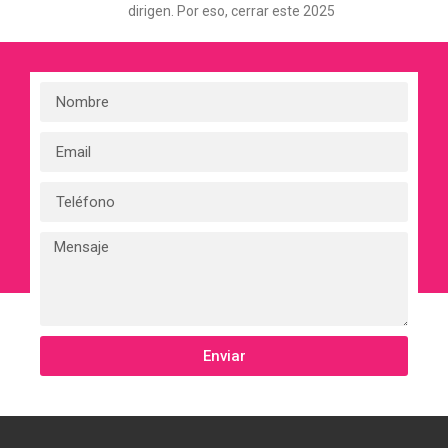
dirigen. Por eso, cerrar este 2025
Enviar