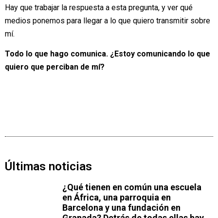
Hay que trabajar la respuesta a esta pregunta, y ver qué
medios ponemos para llegar a lo que quiero transmitir sobre
mí.
Todo lo que hago comunica. ¿Estoy comunicando lo que
quiero que perciban de mí?
Últimas noticias
¿Qué tienen en común una escuela
en África, una parroquia en
Barcelona y una fundación en
Granada? Detrás de todas ellas hay