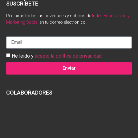
SUSCRÍBETE
Recibirás todas las novedades y noticias de
Indes Fundraising y
Marketing Social
en tu correo electrónico.
He leído y
acepto la política de privacidad
Enviar
COLABORADORES