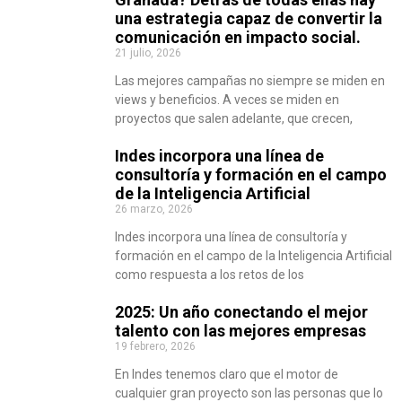
una estrategia capaz de convertir la
comunicación en impacto social.
21 julio, 2026
Las mejores campañas no siempre se miden en
views y beneficios. A veces se miden en
proyectos que salen adelante, que crecen,
Indes incorpora una línea de
consultoría y formación en el campo
de la Inteligencia Artificial
26 marzo, 2026
Indes incorpora una línea de consultoría y
formación en el campo de la Inteligencia Artificial
como respuesta a los retos de los
2025: Un año conectando el mejor
talento con las mejores empresas
19 febrero, 2026
En Indes tenemos claro que el motor de
cualquier gran proyecto son las personas que lo