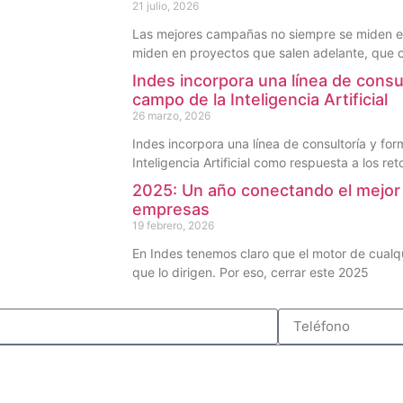
21 julio, 2026
Las mejores campañas no siempre se miden en
miden en proyectos que salen adelante, que 
Indes incorpora una línea de consu
campo de la Inteligencia Artificial
26 marzo, 2026
Indes incorpora una línea de consultoría y fo
Inteligencia Artificial como respuesta a los ret
2025: Un año conectando el mejor 
empresas
19 febrero, 2026
En Indes tenemos claro que el motor de cualq
que lo dirigen. Por eso, cerrar este 2025