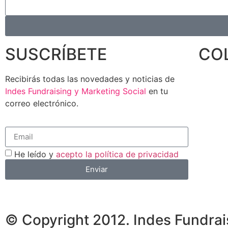
SUSCRÍBETE
CO
Recibirás todas las novedades y noticias de
Indes Fundraising y Marketing Social
en tu
correo electrónico.
He leído y
acepto la política de privacidad
Enviar
© Copyright 2012. Indes Fundrai