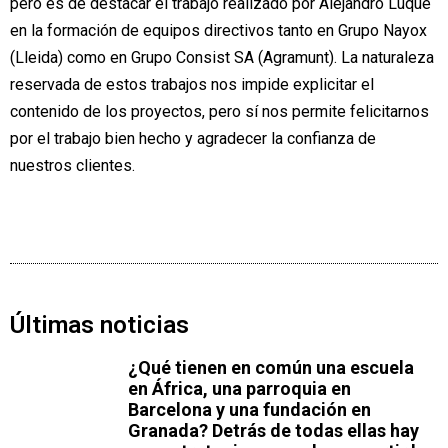
pero es de destacar el trabajo realizado por Alejandro Luque
en la formación de equipos directivos tanto en Grupo Nayox
(Lleida) como en Grupo Consist SA (Agramunt). La naturaleza
reservada de estos trabajos nos impide explicitar el
contenido de los proyectos, pero sí nos permite felicitarnos
por el trabajo bien hecho y agradecer la confianza de
nuestros clientes.
Últimas noticias
¿Qué tienen en común una escuela
en África, una parroquia en
Barcelona y una fundación en
Granada? Detrás de todas ellas hay