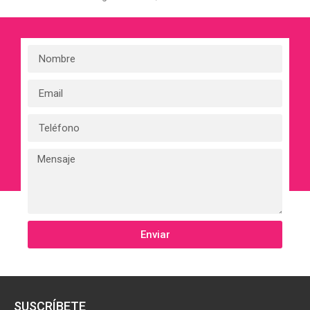
Enviar
SUSCRÍBETE