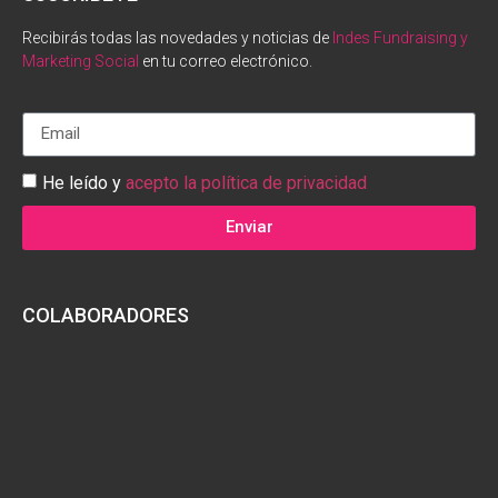
Recibirás todas las novedades y noticias de
Indes Fundraising y
Marketing Social
en tu correo electrónico.
He leído y
acepto la política de privacidad
Enviar
COLABORADORES