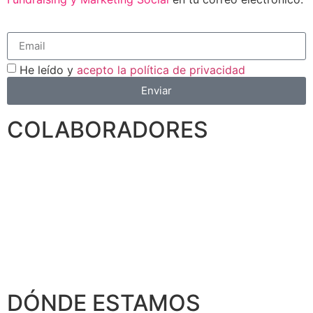
He leído y
acepto la política de privacidad
Enviar
COLABORADORES
DÓNDE ESTAMOS