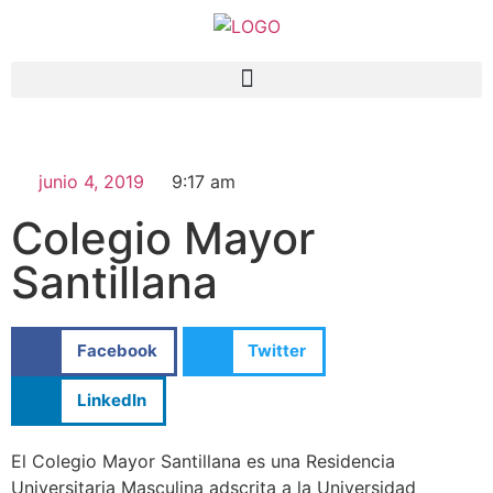
junio 4, 2019
9:17 am
Colegio Mayor
Santillana
Facebook
Twitter
LinkedIn
El Colegio Mayor Santillana es una Residencia
Universitaria Masculina adscrita a la Universidad