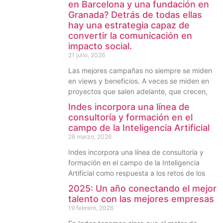
en Barcelona y una fundación en
Granada? Detrás de todas ellas
hay una estrategia capaz de
convertir la comunicación en
impacto social.
21 julio, 2026
Las mejores campañas no siempre se miden
en views y beneficios. A veces se miden en
proyectos que salen adelante, que crecen,
Indes incorpora una línea de
consultoría y formación en el
campo de la Inteligencia Artificial
26 marzo, 2026
Indes incorpora una línea de consultoría y
formación en el campo de la Inteligencia
Artificial como respuesta a los retos de los
2025: Un año conectando el mejor
talento con las mejores empresas
19 febrero, 2026