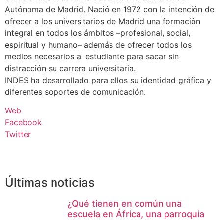
Autónoma de Madrid. Nació en 1972 con la intención de
ofrecer a los universitarios de Madrid una formación
integral en todos los ámbitos –profesional, social,
espiritual y humano– además de ofrecer todos los
medios necesarios al estudiante para sacar sin
distracción su carrera universitaria.
INDES ha desarrollado para ellos su identidad gráfica y
diferentes soportes de comunicación.
Web
Facebook
Twitter
Últimas noticias
¿Qué tienen en común una
escuela en África, una parroquia