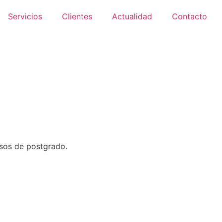
Servicios
Clientes
Actualidad
Contacto
rsos de postgrado.