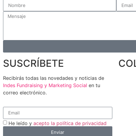
SUSCRÍBETE
CO
Recibirás todas las novedades y noticias de
Indes Fundraising y Marketing Social
en tu
correo electrónico.
He leído y
acepto la política de privacidad
Enviar