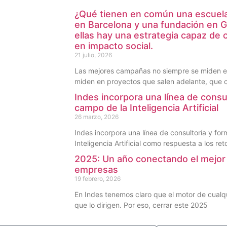
¿Qué tienen en común una escuela 
en Barcelona y una fundación en 
ellas hay una estrategia capaz de 
en impacto social.
21 julio, 2026
Las mejores campañas no siempre se miden en
miden en proyectos que salen adelante, que 
Indes incorpora una línea de consu
campo de la Inteligencia Artificial
26 marzo, 2026
Indes incorpora una línea de consultoría y fo
Inteligencia Artificial como respuesta a los ret
2025: Un año conectando el mejor 
empresas
19 febrero, 2026
En Indes tenemos claro que el motor de cualq
que lo dirigen. Por eso, cerrar este 2025