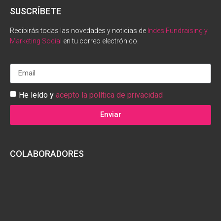
SUSCRÍBETE
Recibirás todas las novedades y noticias de
Indes Fundraising y
Marketing Social
en tu correo electrónico.
He leído y
acepto la política de privacidad
Enviar
COLABORADORES