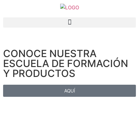
CONOCE NUESTRA
ESCUELA DE FORMACIÓN
Y PRODUCTOS
AQUÍ