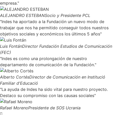
empresa."
ALEJANDRO ESTEBAN​
Socio y Presidente PCL​
"Indes ha aportado a la Fundación un nuevo modo de
trabajar que nos ha permitido conseguir todos nuestros
objetivos sociales y económicos los últimos 5 años"
Luis Fontán
Director Fundación Estudios de Comunicación
(FEC)
"Indes es como una prolongación de nuestro
departamento de comunicación de la Fundación."
Alberto Cortés
Director de Comunicación en Institució
Familiar d'Educació
"La ayuda de Indes ha sido vital para nuestro proyecto.
Destaco su compromiso con las causas sociales"
Rafael Moreno
Presidente de SOS Ucrania