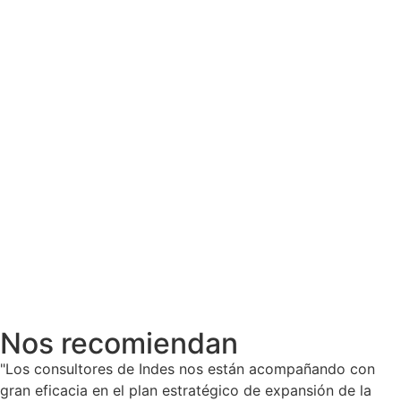
Nos recomiendan
"Los consultores de Indes nos están acompañando con
gran eficacia en el plan estratégico de expansión de la