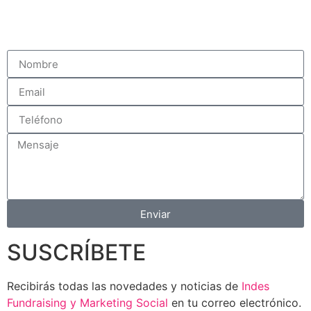
Enviar
SUSCRÍBETE
Recibirás todas las novedades y noticias de
Indes
Fundraising y Marketing Social
en tu correo electrónico.