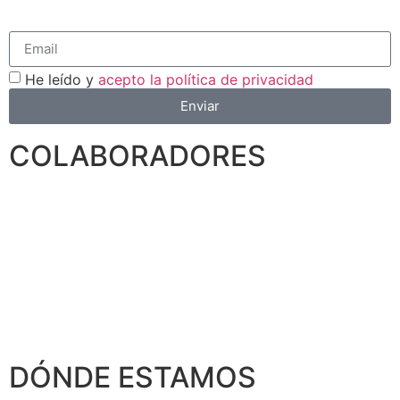
He leído y
acepto la política de privacidad
Enviar
COLABORADORES
DÓNDE ESTAMOS