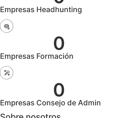
Empresas Headhunting
0
Empresas Formación
0
Empresas Consejo de Admin
Sobre nosotros