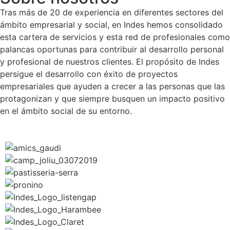
Tras más de 20 de experiencia en diferentes sectores del
ámbito empresarial y social, en Indes hemos consolidado
esta cartera de servicios y esta red de profesionales como
palancas oportunas para contribuir al desarrollo personal
y profesional de nuestros clientes. El propósito de Indes
persigue el desarrollo con éxito de proyectos
empresariales que ayuden a crecer a las personas que las
protagonizan y que siempre busquen un impacto positivo
en el ámbito social de su entorno.