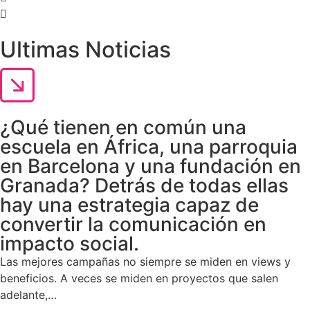
Ultimas Noticias
¿Qué tienen en común una
escuela en África, una parroquia
en Barcelona y una fundación en
Granada? Detrás de todas ellas
hay una estrategia capaz de
convertir la comunicación en
impacto social.
Las mejores campañas no siempre se miden en views y
beneficios. A veces se miden en proyectos que salen
adelante,…